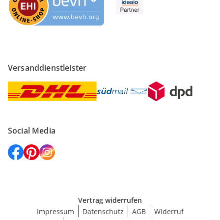
Versanddienstleister
Social Media
Vertrag widerrufen
Impressum
Datenschutz
AGB
Widerruf