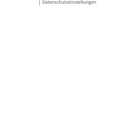
Datenschutzeinstellungen