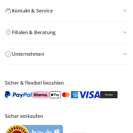
Kontakt & Service
Filialen & Beratung
Unternehmen
Sicher & flexibel bezahlen
Sicher einkaufen