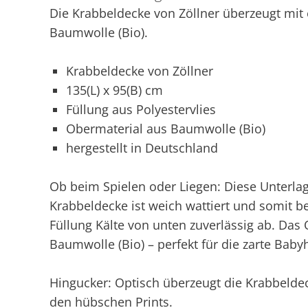
Die Krabbeldecke von Zöllner überzeugt mi
Baumwolle (Bio).
Krabbeldecke von Zöllner
135(L) x 95(B) cm
Füllung aus Polyestervlies
Obermaterial aus Baumwolle (Bio)
hergestellt in Deutschland
Ob beim Spielen oder Liegen: Diese Unterlage
Krabbeldecke ist weich wattiert und somit be
Füllung Kälte von unten zuverlässig ab. Das
Baumwolle (Bio) – perfekt für die zarte Baby
Hingucker: Optisch überzeugt die Krabbelde
den hübschen Prints.