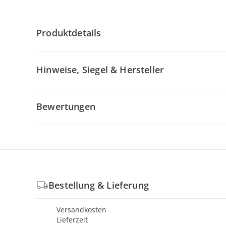
Produktdetails
Hinweise, Siegel & Hersteller
Bewertungen
Bestellung & Lieferung
Versandkosten
Lieferzeit