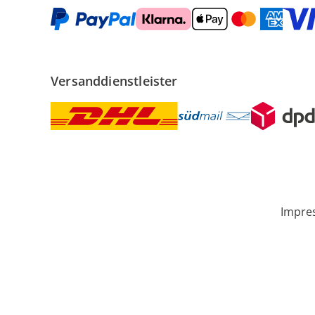
Versanddienstleister
Impre