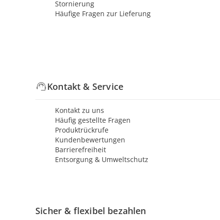
Stornierung
Häufige Fragen zur Lieferung
Kontakt & Service
Kontakt zu uns
Häufig gestellte Fragen
Produktrückrufe
Kundenbewertungen
Barrierefreiheit
Entsorgung & Umweltschutz
Sicher & flexibel bezahlen