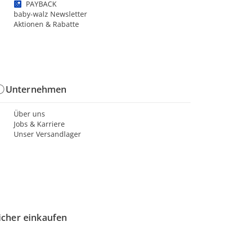
PAYBACK
baby-walz Newsletter
Aktionen & Rabatte
Unternehmen
Über uns
Jobs & Karriere
Unser Versandlager
icher einkaufen