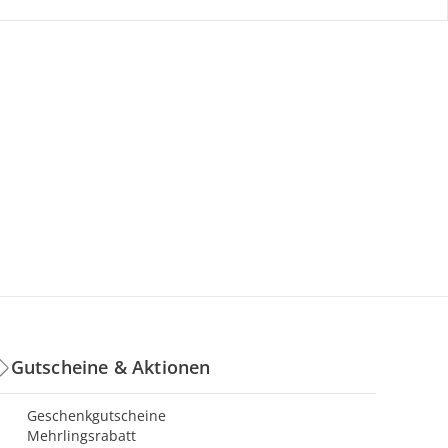
Gutscheine & Aktionen
Geschenkgutscheine
Mehrlingsrabatt