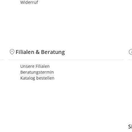
Widerruf
Filialen & Beratung
Unsere Filialen
Beratungstermin
Katalog bestellen
S