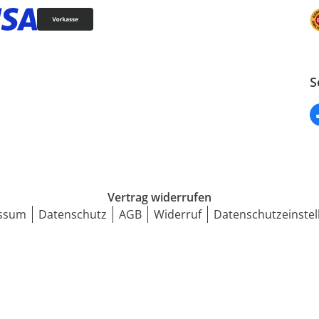
S
Vertrag widerrufen
ssum
Datenschutz
AGB
Widerruf
Datenschutzeinstel