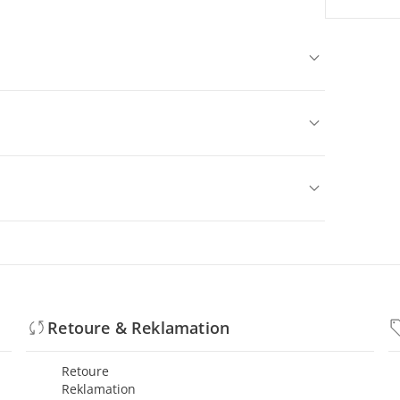
Retoure & Reklamation
Retoure
Reklamation