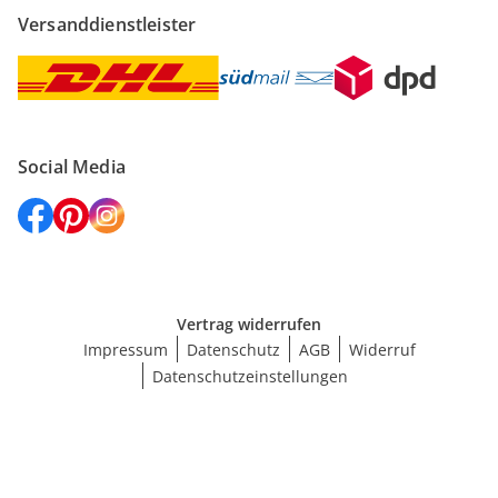
Versanddienstleister
Social Media
Vertrag widerrufen
Impressum
Datenschutz
AGB
Widerruf
Datenschutzeinstellungen