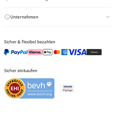
Unternehmen
Sicher & flexibel bezahlen
Sicher einkaufen