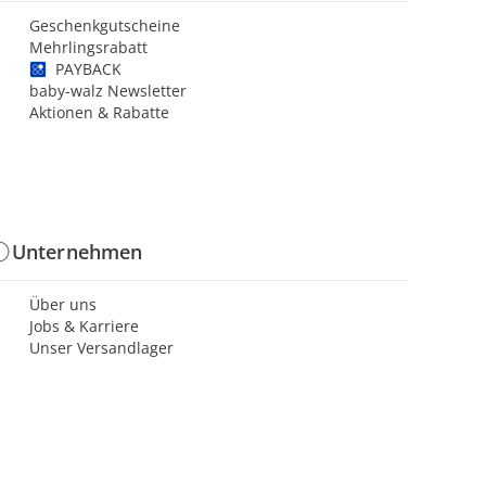
Geschenkgutscheine
Mehrlingsrabatt
PAYBACK
baby-walz Newsletter
Aktionen & Rabatte
Unternehmen
Über uns
Jobs & Karriere
Unser Versandlager