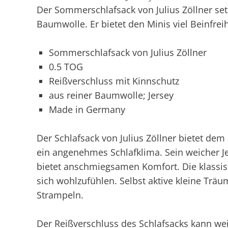
Der Sommerschlafsack von Julius Zöllner set
Baumwolle. Er bietet den Minis viel Beinfreih
Sommerschlafsack von Julius Zöllner
0.5 TOG
Reißverschluss mit Kinnschutz
aus reiner Baumwolle; Jersey
Made in Germany
Der Schlafsack von Julius Zöllner bietet 
ein angenehmes Schlafklima. Sein weicher Jer
bietet anschmiegsamen Komfort. Die klassis
sich wohlzufühlen. Selbst aktive kleine Trä
Strampeln.
Der Reißverschluss des Schlafsacks kann wei