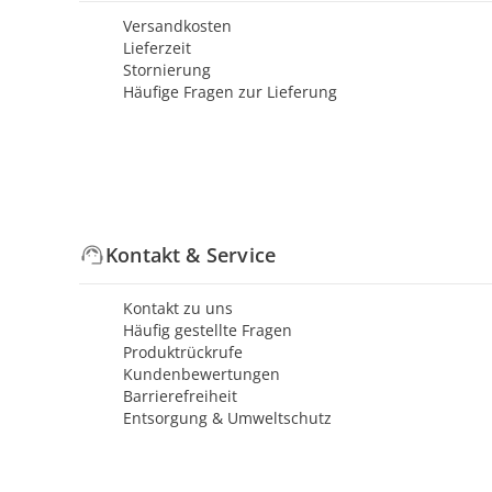
Versandkosten
Lieferzeit
Stornierung
Häufige Fragen zur Lieferung
Kontakt & Service
Kontakt zu uns
Häufig gestellte Fragen
Produktrückrufe
Kundenbewertungen
Barrierefreiheit
Entsorgung & Umweltschutz