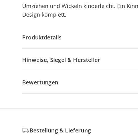
Umziehen und Wickeln kinderleicht. Ein Ki
Design komplett.
Produktdetails
Hinweise, Siegel & Hersteller
Bewertungen
Bestellung & Lieferung