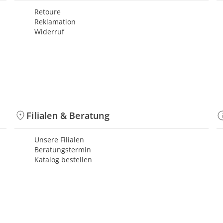
Retoure
Reklamation
Widerruf
Filialen & Beratung
Unsere Filialen
Beratungstermin
Katalog bestellen