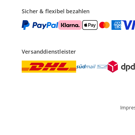
Sicher & flexibel bezahlen
Versanddienstleister
Impre