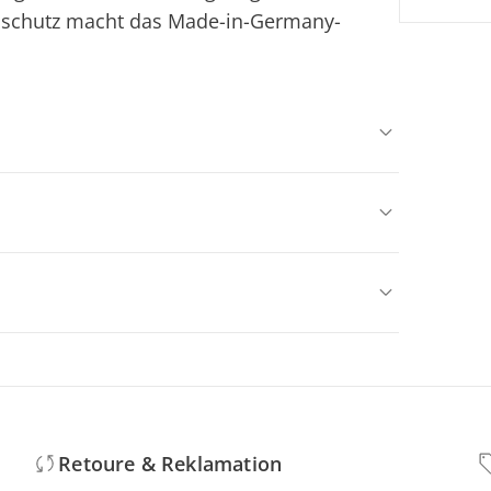
nnschutz macht das Made-in-Germany-
Retoure & Reklamation