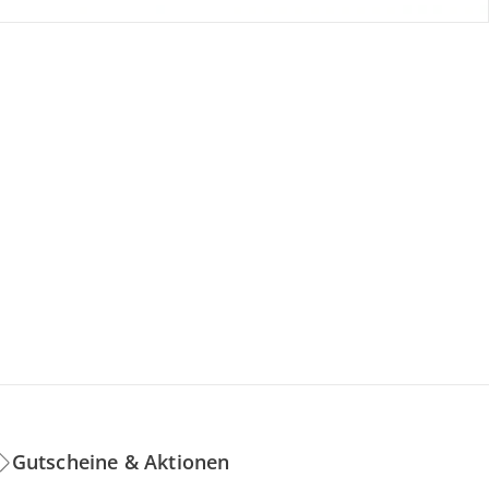
Gutscheine & Aktionen