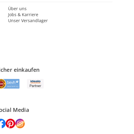
Über uns
Jobs & Karriere
Unser Versandlager
icher einkaufen
ocial Media