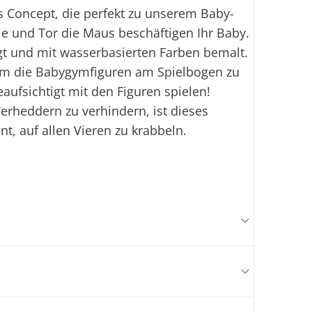
ds Concept, die perfekt zu unserem Baby-
le und Tor die Maus beschäftigen Ihr Baby.
gt und mit wasserbasierten Farben bemalt.
 um die Babygymfiguren am Spielbogen zu
aufsichtigt mit den Figuren spielen!
rheddern zu verhindern, ist dieses
t, auf allen Vieren zu krabbeln.