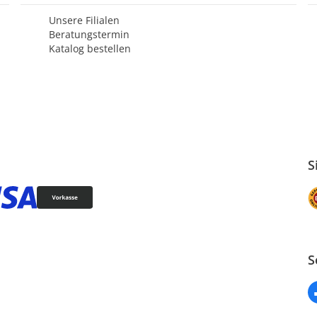
Unsere Filialen
Beratungstermin
Katalog bestellen
S
S