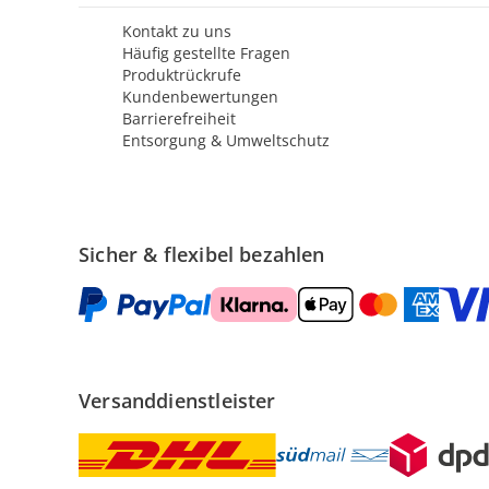
Kontakt zu uns
Häufig gestellte Fragen
Produktrückrufe
Kundenbewertungen
Barrierefreiheit
Entsorgung & Umweltschutz
Sicher & flexibel bezahlen
Versanddienstleister