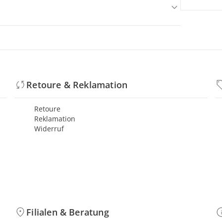
Retoure & Reklamation
Retoure
Reklamation
Widerruf
Filialen & Beratung