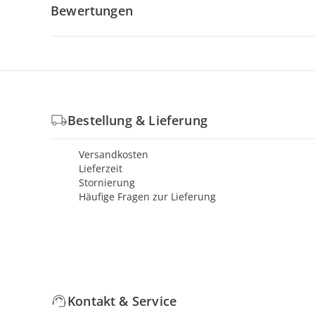
Bewertungen
Bestellung & Lieferung
Versandkosten
Lieferzeit
Stornierung
Häufige Fragen zur Lieferung
Kontakt & Service