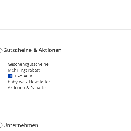
Gutscheine & Aktionen
Geschenkgutscheine
Mehrlingsrabatt
PAYBACK
baby-walz Newsletter
Aktionen & Rabatte
Unternehmen