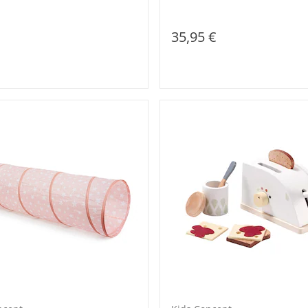
35,95 €