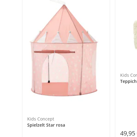
Kids Co
Teppich
Kids Concept
Spielzelt Star rosa
49,95