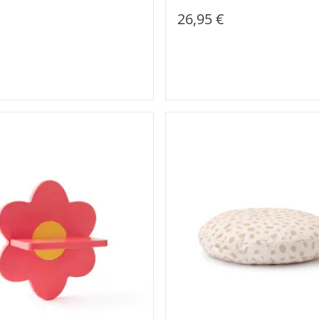
26,95 €