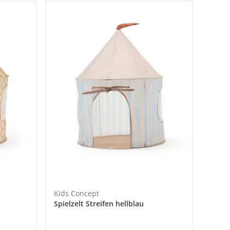
Kids Concept
Spielzelt Streifen hellblau