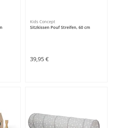
Kids Concept
cm
Sitzkissen Pouf Streifen, 60 cm
39,95 €