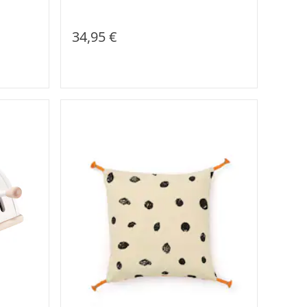
34,95 €