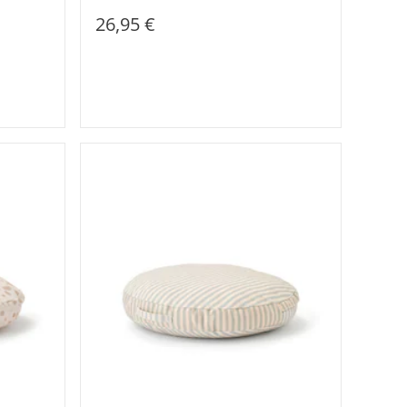
26,95 €