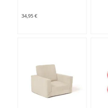
34,95 €