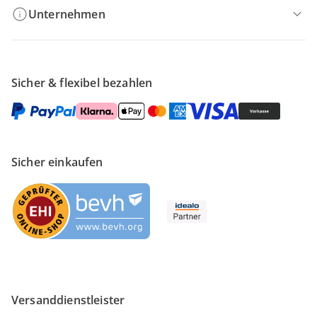
Unternehmen
Sicher & flexibel bezahlen
Sicher einkaufen
Versanddienstleister