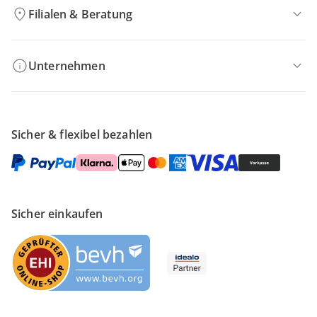
Filialen & Beratung
Unternehmen
Sicher & flexibel bezahlen
Sicher einkaufen