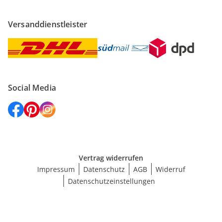
Versanddienstleister
Social Media
Vertrag widerrufen
Impressum
Datenschutz
AGB
Widerruf
Datenschutzeinstellungen