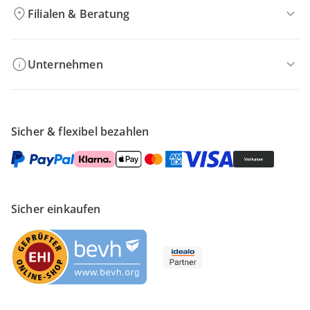
Filialen & Beratung
Unternehmen
Sicher & flexibel bezahlen
Sicher einkaufen