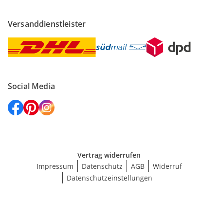
Versanddienstleister
Social Media
Vertrag widerrufen
Impressum
Datenschutz
AGB
Widerruf
Datenschutzeinstellungen