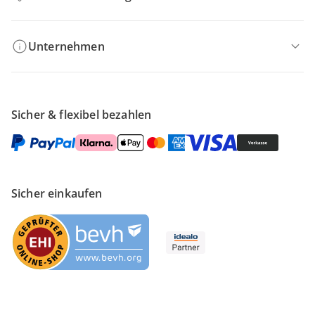
Unternehmen
Sicher & flexibel bezahlen
Sicher einkaufen