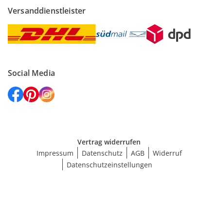
Versanddienstleister
Social Media
Vertrag widerrufen
Impressum
Datenschutz
AGB
Widerruf
Datenschutzeinstellungen