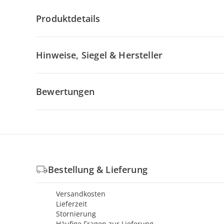
Produktdetails
Hinweise, Siegel & Hersteller
Bewertungen
Bestellung & Lieferung
Versandkosten
Lieferzeit
Stornierung
Häufige Fragen zur Lieferung