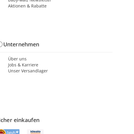
Aktionen & Rabatte
Unternehmen
Über uns
Jobs & Karriere
Unser Versandlager
icher einkaufen