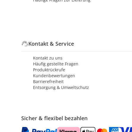
Kontakt & Service
Kontakt zu uns
Häufig gestellte Fragen
Produktrückrufe
Kundenbewertungen
Barrierefreiheit
Entsorgung & Umweltschutz
Sicher & flexibel bezahlen