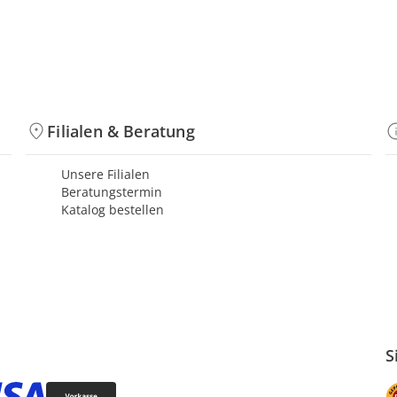
Filialen & Beratung
Unsere Filialen
Beratungstermin
Katalog bestellen
S