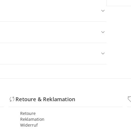
Retoure & Reklamation
Retoure
Reklamation
Widerruf