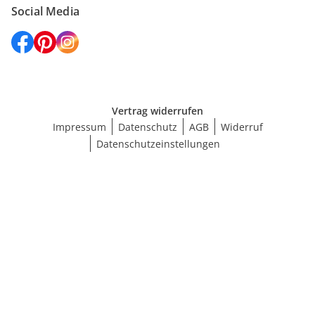
Social Media
Vertrag widerrufen
Impressum
Datenschutz
AGB
Widerruf
Datenschutzeinstellungen