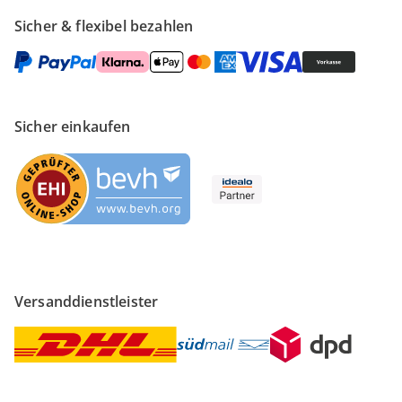
Sicher & flexibel bezahlen
Sicher einkaufen
Versanddienstleister