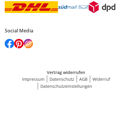
Social Media
Vertrag widerrufen
Impressum
Datenschutz
AGB
Widerruf
Datenschutzeinstellungen