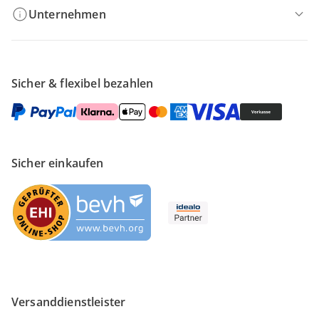
Unternehmen
Sicher & flexibel bezahlen
Sicher einkaufen
Versanddienstleister