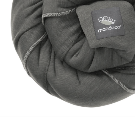
Bestellung & Lieferung
Retoure & Reklamation
Gutscheine & Aktionen
Kontakt & Service
Filialen & Beratung