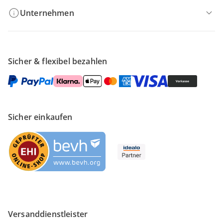
Unternehmen
Sicher & flexibel bezahlen
Sicher einkaufen
Versanddienstleister