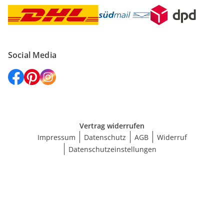
Social Media
Vertrag widerrufen
Impressum
Datenschutz
AGB
Widerruf
Datenschutzeinstellungen