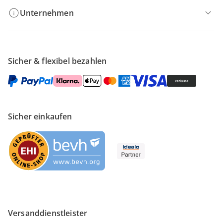
Unternehmen
Sicher & flexibel bezahlen
Sicher einkaufen
Versanddienstleister