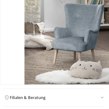
Bestellung & Lieferung
Retoure & Reklamation
Gutscheine & Aktionen
Kontakt & Service
Filialen & Beratung