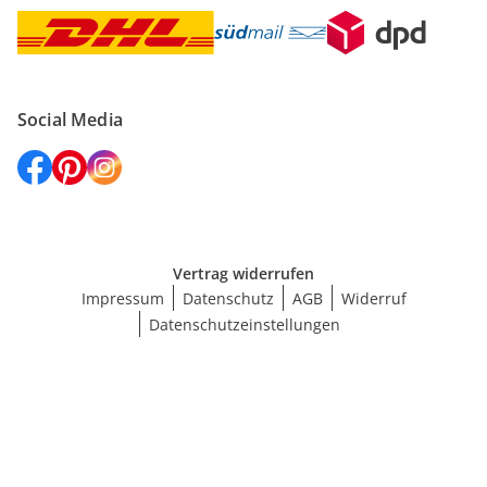
Social Media
Vertrag widerrufen
Impressum
Datenschutz
AGB
Widerruf
Datenschutzeinstellungen