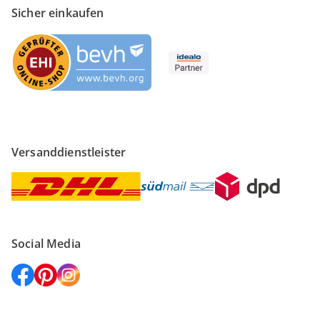
Sicher einkaufen
Versanddienstleister
Social Media