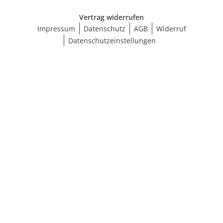
Vertrag widerrufen
Impressum
Datenschutz
AGB
Widerruf
Datenschutzeinstellungen