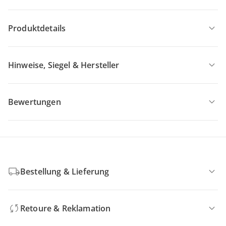
Produktdetails
Hinweise, Siegel & Hersteller
Bewertungen
Bestellung & Lieferung
Retoure & Reklamation