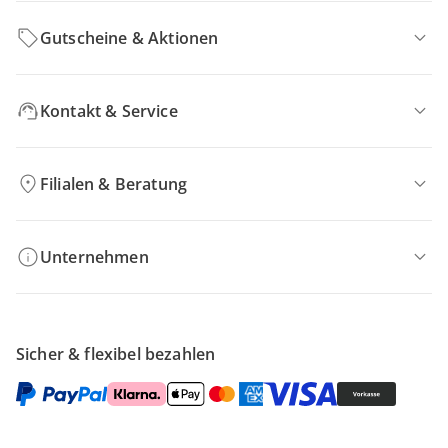
Gutscheine & Aktionen
Kontakt & Service
Filialen & Beratung
Unternehmen
Sicher & flexibel bezahlen