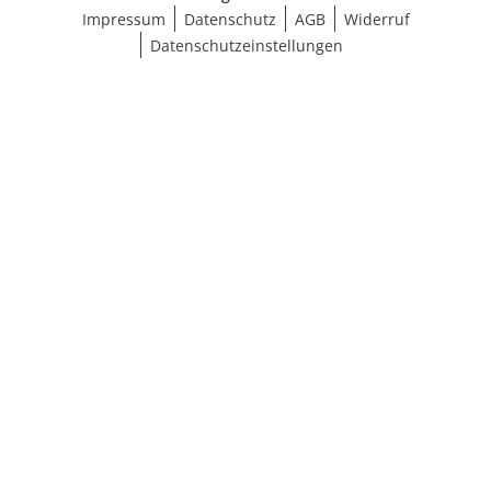
Impressum
Datenschutz
AGB
Widerruf
Datenschutzeinstellungen