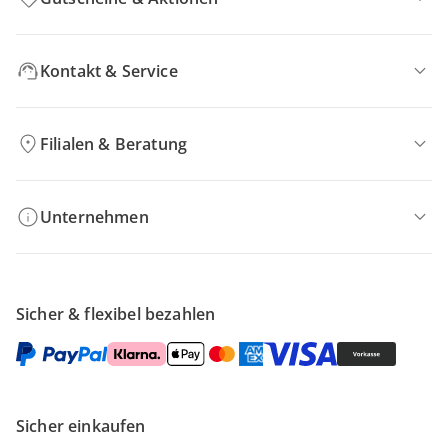
Kontakt & Service
Filialen & Beratung
Unternehmen
Sicher & flexibel bezahlen
Sicher einkaufen