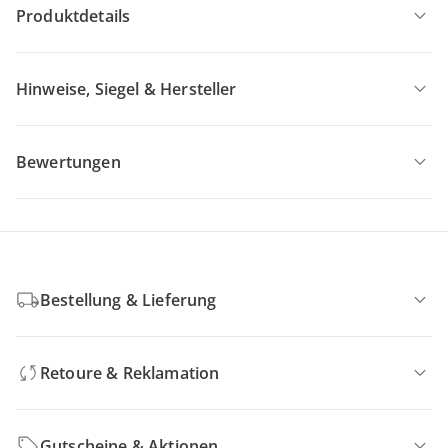
Produktdetails
Hinweise, Siegel & Hersteller
Bewertungen
Bestellung & Lieferung
Retoure & Reklamation
Gutscheine & Aktionen