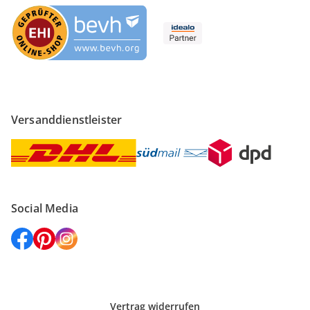
Versanddienstleister
Social Media
Vertrag widerrufen