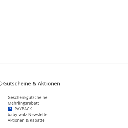
Gutscheine & Aktionen
Geschenkgutscheine
Mehrlingsrabatt
PAYBACK
baby-walz Newsletter
Aktionen & Rabatte