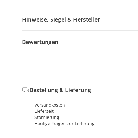
Hinweise, Siegel & Hersteller
Bewertungen
Bestellung & Lieferung
Versandkosten
Lieferzeit
Stornierung
Häufige Fragen zur Lieferung