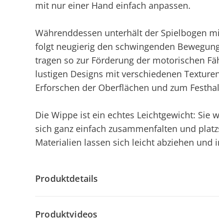
mit nur einer Hand einfach anpassen.
Währenddessen unterhält der Spielbogen mi
folgt neugierig den schwingenden Bewegung
tragen so zur Förderung der motorischen Fäh
lustigen Designs mit verschiedenen Texture
Erforschen der Oberflächen und zum Festhal
Die Wippe ist ein echtes Leichtgewicht: Sie 
sich ganz einfach zusammenfalten und platz
Materialien lassen sich leicht abziehen und
Produktdetails
Produktvideos