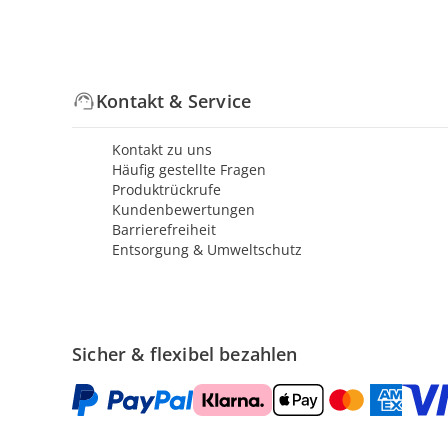
Kontakt & Service
Kontakt zu uns
Häufig gestellte Fragen
Produktrückrufe
Kundenbewertungen
Barrierefreiheit
Entsorgung & Umweltschutz
Sicher & flexibel bezahlen