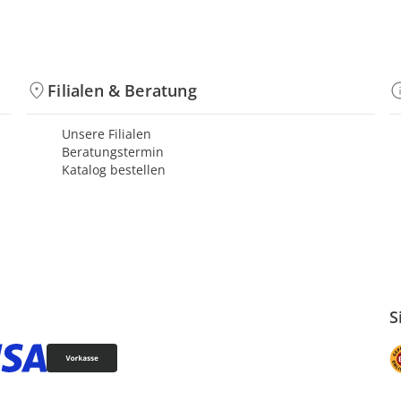
Filialen & Beratung
Unsere Filialen
Beratungstermin
Katalog bestellen
S