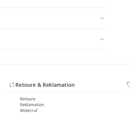
Retoure & Reklamation
Retoure
Reklamation
Widerruf