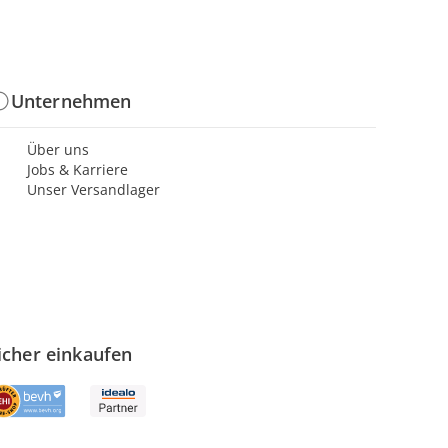
Unternehmen
Über uns
Jobs & Karriere
Unser Versandlager
icher einkaufen