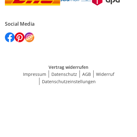
Social Media
Vertrag widerrufen
Impressum
Datenschutz
AGB
Widerruf
Datenschutzeinstellungen