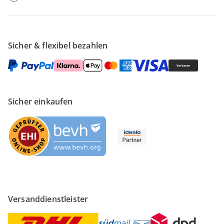
Sicher & flexibel bezahlen
Sicher einkaufen
Versanddienstleister