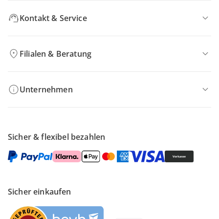
Kontakt & Service
Filialen & Beratung
Unternehmen
Sicher & flexibel bezahlen
Sicher einkaufen