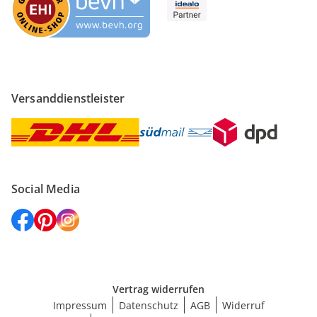
Versanddienstleister
Social Media
Vertrag widerrufen
Impressum
Datenschutz
AGB
Widerruf