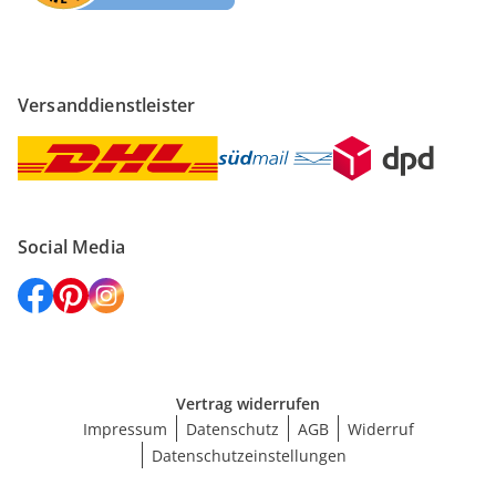
Versanddienstleister
Social Media
Vertrag widerrufen
Impressum
Datenschutz
AGB
Widerruf
Datenschutzeinstellungen