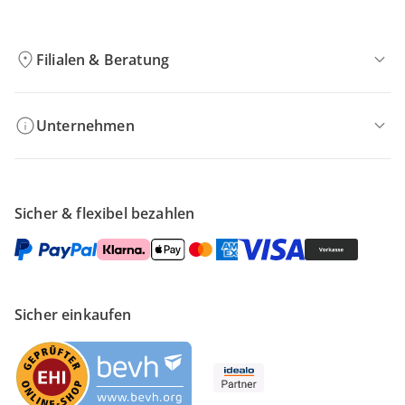
Filialen & Beratung
Unternehmen
Sicher & flexibel bezahlen
Sicher einkaufen