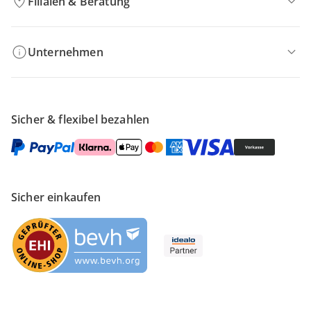
Filialen & Beratung
Unternehmen
Sicher & flexibel bezahlen
Sicher einkaufen