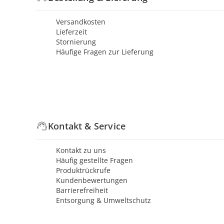
Versandkosten
Lieferzeit
Stornierung
Häufige Fragen zur Lieferung
Kontakt & Service
Kontakt zu uns
Häufig gestellte Fragen
Produktrückrufe
Kundenbewertungen
Barrierefreiheit
Entsorgung & Umweltschutz