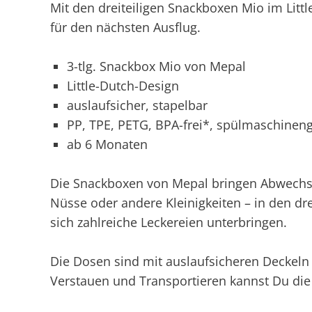
Mit den dreiteiligen Snackboxen Mio im Litt
für den nächsten Ausflug.
3-tlg. Snackbox Mio von Mepal
Little-Dutch-Design
auslaufsicher, stapelbar
PP, TPE, PETG, BPA-frei*, spülmaschinen
ab 6 Monaten
Die Snackboxen von Mepal bringen Abwechslu
Nüsse oder andere Kleinigkeiten – in den dr
sich zahlreiche Leckereien unterbringen.
Die Dosen sind mit auslaufsicheren Deckeln 
Verstauen und Transportieren kannst Du die