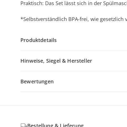
Praktisch: Das Set lässt sich in der Spülmasc
*Selbstverständlich BPA-frei, wie gesetzlich
Produktdetails
Hinweise, Siegel & Hersteller
Bewertungen
Bestellung & Lieferung