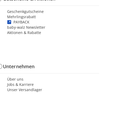
Geschenkgutscheine
Mehrlingsrabatt
PAYBACK
baby-walz Newsletter
Aktionen & Rabatte
Unternehmen
Über uns
Jobs & Karriere
Unser Versandlager