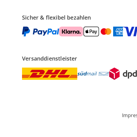
Sicher & flexibel bezahlen
Versanddienstleister
Impre