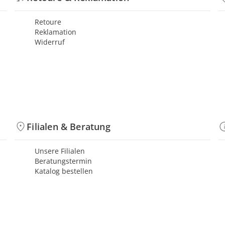
Retoure
Reklamation
Widerruf
Filialen & Beratung
Unsere Filialen
Beratungstermin
Katalog bestellen