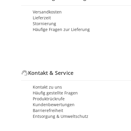
Versandkosten
Lieferzeit
Stornierung
Häufige Fragen zur Lieferung
Kontakt & Service
Kontakt zu uns
Häufig gestellte Fragen
Produktrückrufe
Kundenbewertungen
Barrierefreiheit
Entsorgung & Umweltschutz