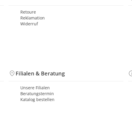
Retoure
Reklamation
Widerruf
Filialen & Beratung
Unsere Filialen
Beratungstermin
Katalog bestellen