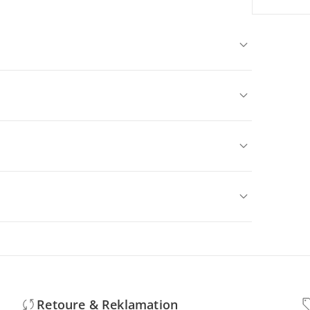
Retoure & Reklamation