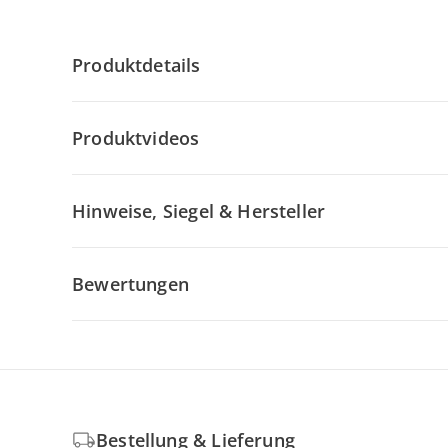
Produktdetails
Produktvideos
Hinweise, Siegel & Hersteller
Bewertungen
Bestellung & Lieferung