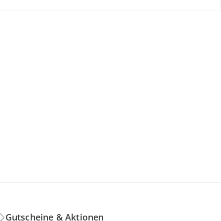
Gutscheine & Aktionen