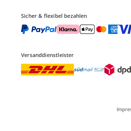
Sicher & flexibel bezahlen
Versanddienstleister
Impre