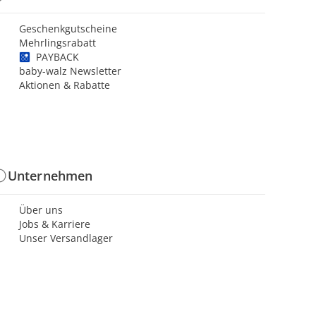
Geschenkgutscheine
Mehrlingsrabatt
PAYBACK
baby-walz Newsletter
Aktionen & Rabatte
Unternehmen
Über uns
Jobs & Karriere
Unser Versandlager