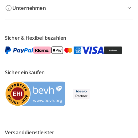
Unternehmen
Sicher & flexibel bezahlen
Sicher einkaufen
Versanddienstleister