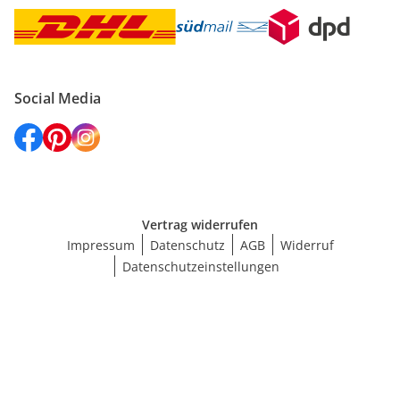
Social Media
Vertrag widerrufen
Impressum
Datenschutz
AGB
Widerruf
Datenschutzeinstellungen