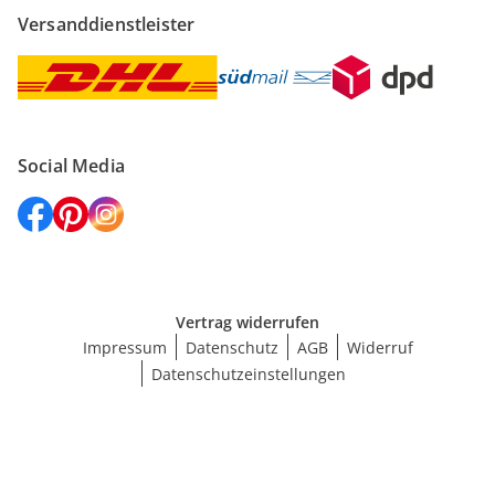
Versanddienstleister
Social Media
Vertrag widerrufen
Impressum
Datenschutz
AGB
Widerruf
Datenschutzeinstellungen