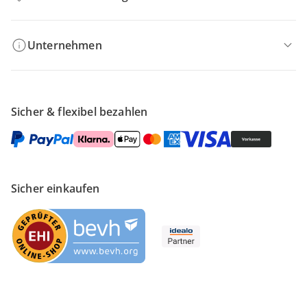
Unternehmen
Sicher & flexibel bezahlen
Sicher einkaufen