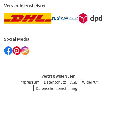
Versanddienstleister
Social Media
Vertrag widerrufen
Impressum
Datenschutz
AGB
Widerruf
Datenschutzeinstellungen