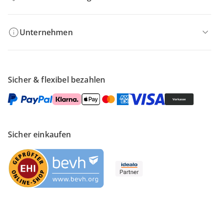
Unternehmen
Sicher & flexibel bezahlen
Sicher einkaufen