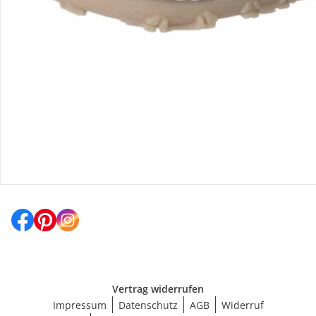
Versanddienstleister
Social Media
Vertrag widerrufen
Impressum
Datenschutz
AGB
Widerruf