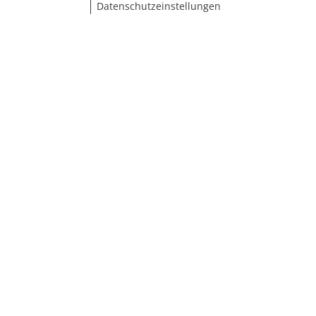
Datenschutzeinstellungen
Größe wählen