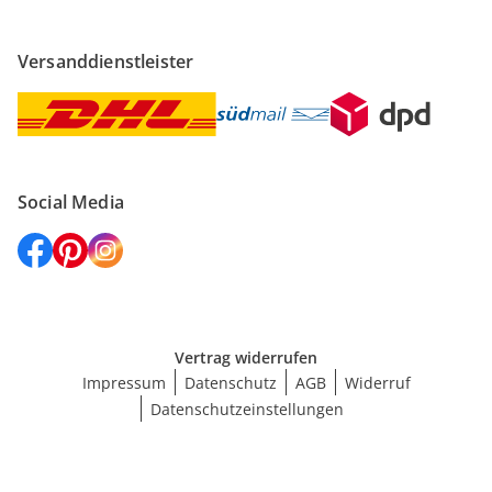
Versanddienstleister
Social Media
Vertrag widerrufen
Impressum
Datenschutz
AGB
Widerruf
Datenschutzeinstellungen