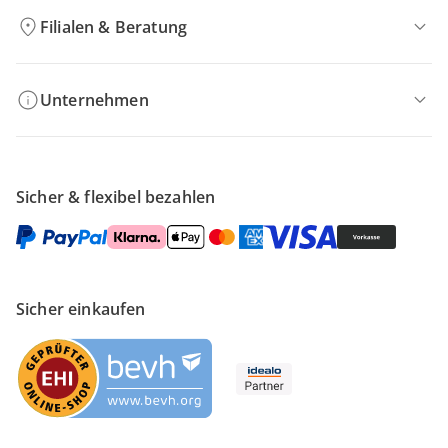
Filialen & Beratung
Unternehmen
Sicher & flexibel bezahlen
Sicher einkaufen