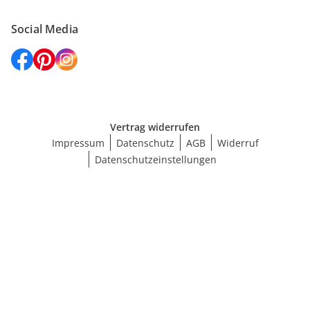
Social Media
Vertrag widerrufen
Impressum
Datenschutz
AGB
Widerruf
Datenschutzeinstellungen
Maße wählen