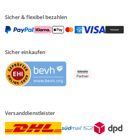
Sicher & flexibel bezahlen
Sicher einkaufen
Versanddienstleister