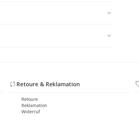
Retoure & Reklamation
Retoure
Reklamation
Widerruf