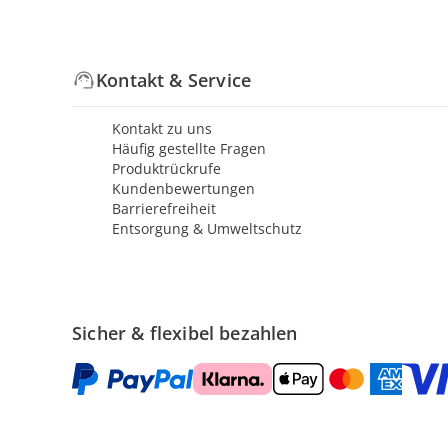
Kontakt & Service
Kontakt zu uns
Häufig gestellte Fragen
Produktrückrufe
Kundenbewertungen
Barrierefreiheit
Entsorgung & Umweltschutz
Sicher & flexibel bezahlen