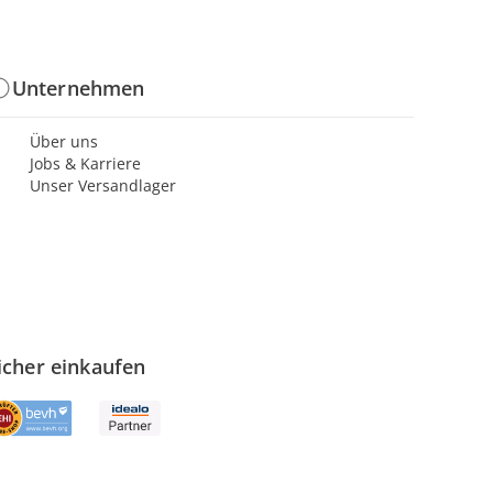
Unternehmen
Über uns
Jobs & Karriere
Unser Versandlager
icher einkaufen