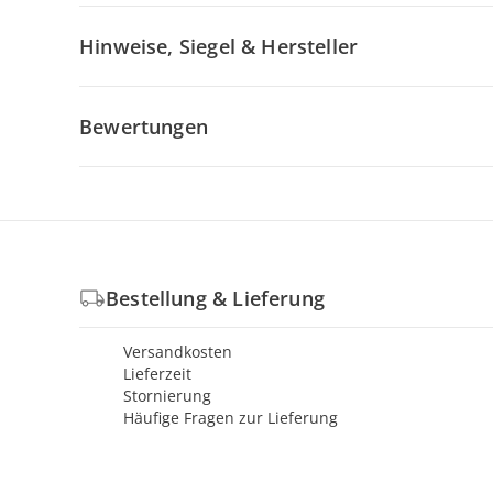
Hinweise, Siegel & Hersteller
Bewertungen
Bestellung & Lieferung
Versandkosten
Lieferzeit
Stornierung
Häufige Fragen zur Lieferung