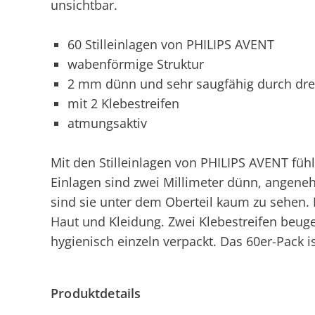
unsichtbar.
60 Stilleinlagen von PHILIPS AVENT
wabenförmige Struktur
2 mm dünn und sehr saugfähig durch dre
mit 2 Klebestreifen
atmungsaktiv
Mit den Stilleinlagen von PHILIPS AVENT fühl
Einlagen sind zwei Millimeter dünn, angen
sind sie unter dem Oberteil kaum zu sehen. I
Haut und Kleidung. Zwei Klebestreifen beuge
hygienisch einzeln verpackt. Das 60er-Pack i
Produktdetails