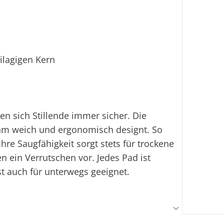
ilagigen Kern
en sich Stillende immer sicher. Die
ehm weich und ergonomisch designt. So
hre Saugfähigkeit sorgt stets für trockene
n ein Verrutschen vor. Jedes Pad ist
st auch für unterwegs geeignet.