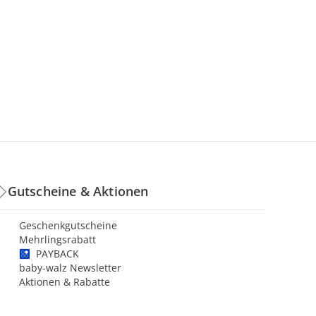
Gutscheine & Aktionen
Geschenkgutscheine
Mehrlingsrabatt
PAYBACK
baby-walz Newsletter
Aktionen & Rabatte