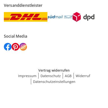
Versanddienstleister
Social Media
Vertrag widerrufen
Impressum
Datenschutz
AGB
Widerruf
Datenschutzeinstellungen