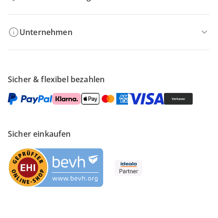
Unternehmen
Sicher & flexibel bezahlen
Sicher einkaufen