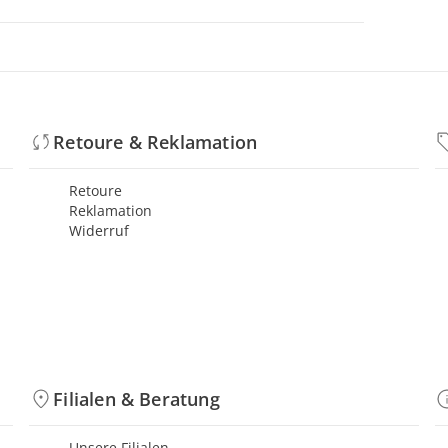
Retoure & Reklamation
Retoure
Reklamation
Widerruf
Filialen & Beratung
Unsere Filialen