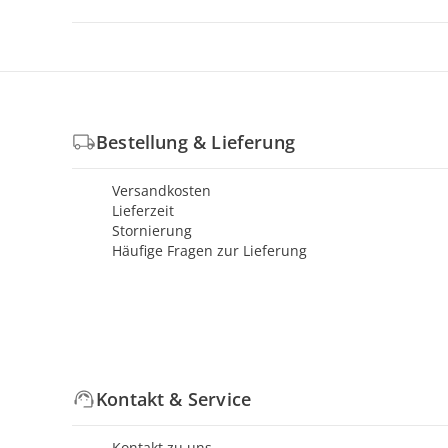
Bestellung & Lieferung
Versandkosten
Lieferzeit
Stornierung
Häufige Fragen zur Lieferung
Kontakt & Service
Kontakt zu uns