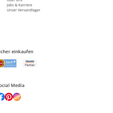
Jobs & Karriere
Unser Versandlager
icher einkaufen
ocial Media