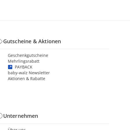
Gutscheine & Aktionen
Geschenkgutscheine
Mehrlingsrabatt
PAYBACK
baby-walz Newsletter
Aktionen & Rabatte
Unternehmen
Über uns