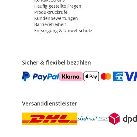
Häufig gestellte Fragen
Produktrückrufe
Kundenbewertungen
Barrierefreiheit
Entsorgung & Umweltschutz
Sicher & flexibel bezahlen
Versanddienstleister