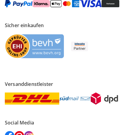
Sicher einkaufen
Versanddienstleister
Social Media