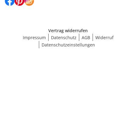
Vertrag widerrufen
Impressum
Datenschutz
AGB
Widerruf
Datenschutzeinstellungen