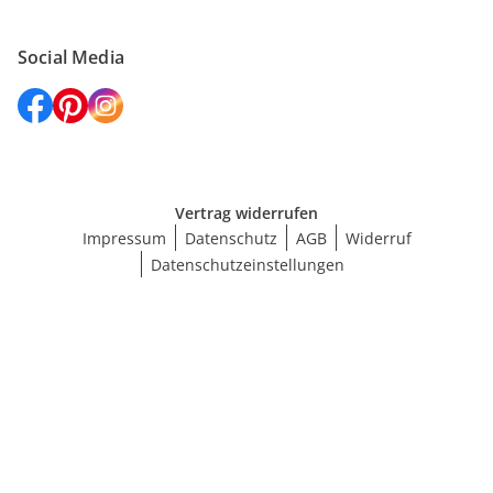
Social Media
Vertrag widerrufen
Impressum
Datenschutz
AGB
Widerruf
Datenschutzeinstellungen