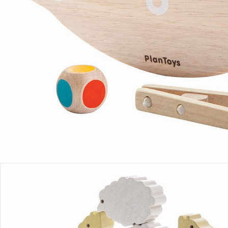
Produktbeschreibung
Produktdetails
Hinweise, Siegel & Hersteller
Bewertungen