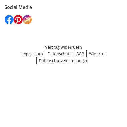
Social Media
Vertrag widerrufen
Impressum
Datenschutz
AGB
Widerruf
Datenschutzeinstellungen