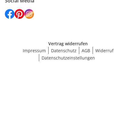
Social Media
Vertrag widerrufen
Impressum
Datenschutz
AGB
Widerruf
Datenschutzeinstellungen