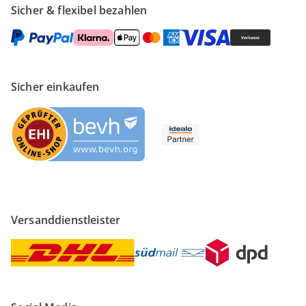
Sicher & flexibel bezahlen
Sicher einkaufen
Versanddienstleister