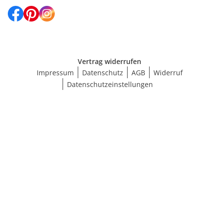
Vertrag widerrufen
Impressum
Datenschutz
AGB
Widerruf
Datenschutzeinstellungen