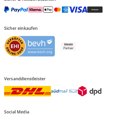
Sicher einkaufen
Versanddienstleister
Social Media