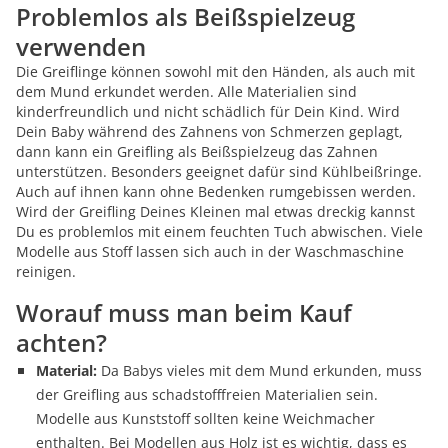
Problemlos als Beißspielzeug
verwenden
Die Greiflinge können sowohl mit den Händen, als auch mit
dem Mund erkundet werden. Alle Materialien sind
kinderfreundlich und nicht schädlich für Dein Kind. Wird
Dein Baby während des Zahnens von Schmerzen geplagt,
dann kann ein Greifling als Beißspielzeug das Zahnen
unterstützen. Besonders geeignet dafür sind Kühlbeißringe.
Auch auf ihnen kann ohne Bedenken rumgebissen werden.
Wird der Greifling Deines Kleinen mal etwas dreckig kannst
Du es problemlos mit einem feuchten Tuch abwischen. Viele
Modelle aus Stoff lassen sich auch in der Waschmaschine
reinigen.
Worauf muss man beim Kauf
achten?
Material:
Da Babys vieles mit dem Mund erkunden, muss
der Greifling aus schadstofffreien Materialien sein.
Modelle aus Kunststoff sollten keine Weichmacher
enthalten. Bei Modellen aus Holz ist es wichtig, dass es