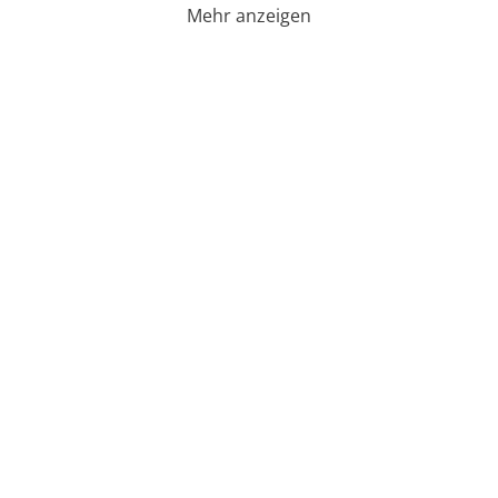
Mehr anzeigen