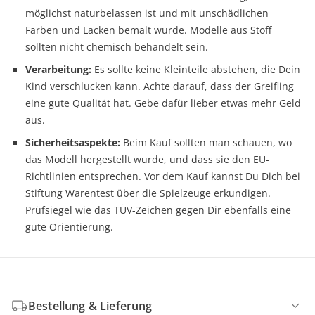
möglichst naturbelassen ist und mit unschädlichen
Farben und Lacken bemalt wurde. Modelle aus Stoff
sollten nicht chemisch behandelt sein.
Verarbeitung:
Es sollte keine Kleinteile abstehen, die Dein
Kind verschlucken kann. Achte darauf, dass der Greifling
eine gute Qualität hat. Gebe dafür lieber etwas mehr Geld
aus.
Sicherheitsaspekte:
Beim Kauf sollten man schauen, wo
das Modell hergestellt wurde, und dass sie den EU-
Richtlinien entsprechen. Vor dem Kauf kannst Du Dich bei
Stiftung Warentest über die Spielzeuge erkundigen.
Prüfsiegel wie das TÜV-Zeichen gegen Dir ebenfalls eine
gute Orientierung.
Bestellung & Lieferung