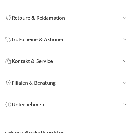
Retoure & Reklamation
Gutscheine & Aktionen
Kontakt & Service
Filialen & Beratung
Unternehmen