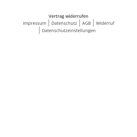
Vertrag widerrufen
Impressum
Datenschutz
AGB
Widerruf
Datenschutzeinstellungen