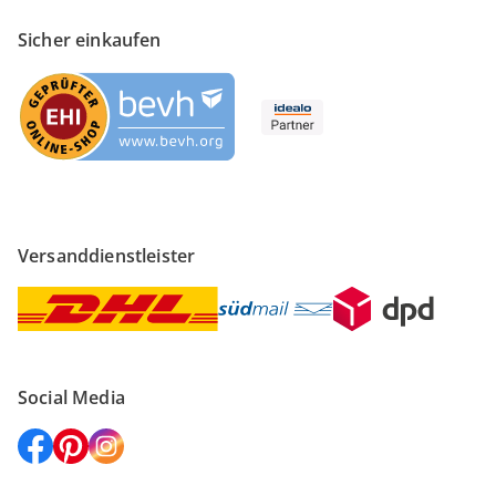
Sicher einkaufen
Versanddienstleister
Social Media