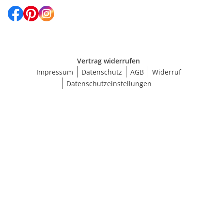
Vertrag widerrufen
Impressum
Datenschutz
AGB
Widerruf
Datenschutzeinstellungen