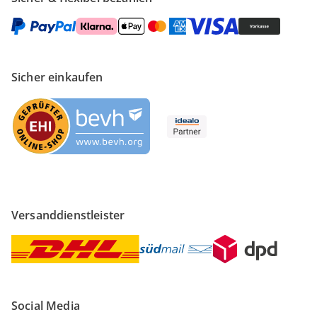
Sicher einkaufen
Versanddienstleister
Social Media