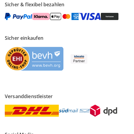
Sicher & flexibel bezahlen
Sicher einkaufen
Versanddienstleister