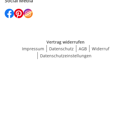
Social Media
Vertrag widerrufen
Impressum
Datenschutz
AGB
Widerruf
Datenschutzeinstellungen