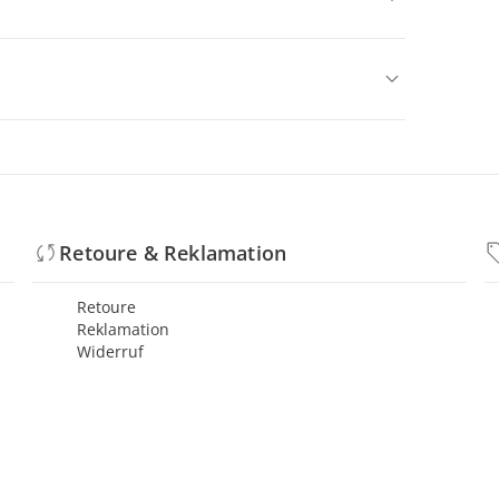
Retoure & Reklamation
Retoure
Reklamation
Widerruf