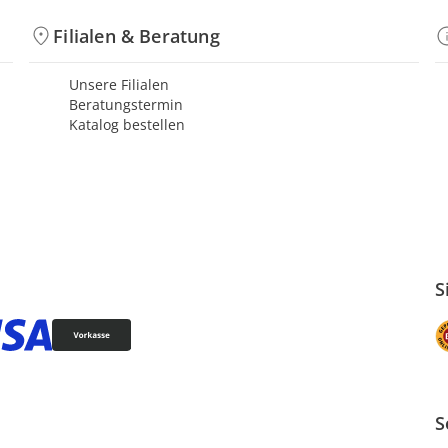
Filialen & Beratung
Unsere Filialen
Beratungstermin
Katalog bestellen
S
S