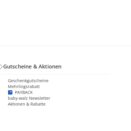
Gutscheine & Aktionen
Geschenkgutscheine
Mehrlingsrabatt
PAYBACK
baby-walz Newsletter
Aktionen & Rabatte