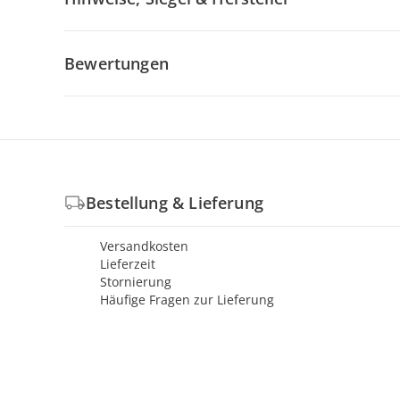
Bewertungen
Bestellung & Lieferung
Versandkosten
Lieferzeit
Stornierung
Häufige Fragen zur Lieferung