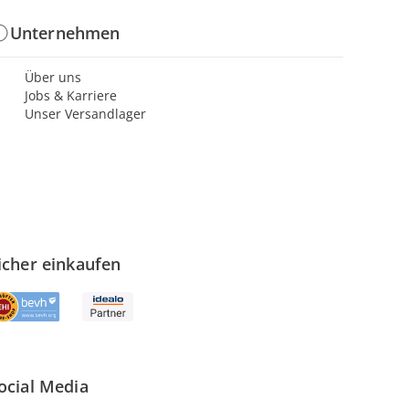
Unternehmen
Über uns
Jobs & Karriere
Unser Versandlager
icher einkaufen
ocial Media