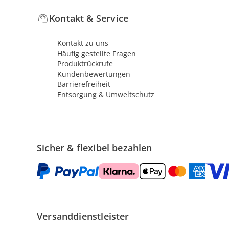
Kontakt & Service
Kontakt zu uns
Häufig gestellte Fragen
Produktrückrufe
Kundenbewertungen
Barrierefreiheit
Entsorgung & Umweltschutz
Sicher & flexibel bezahlen
Versanddienstleister