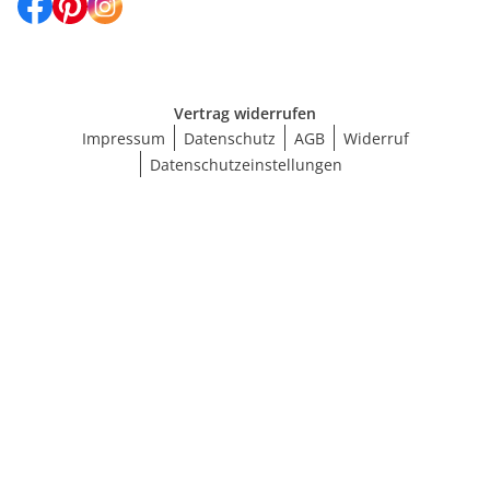
Vertrag widerrufen
Impressum
Datenschutz
AGB
Widerruf
Datenschutzeinstellungen