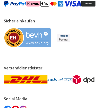
Sicher einkaufen
Versanddienstleister
Social Media