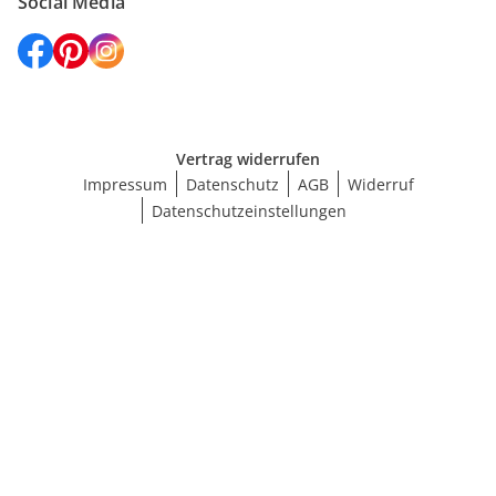
Social Media
Vertrag widerrufen
Impressum
Datenschutz
AGB
Widerruf
Datenschutzeinstellungen