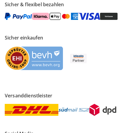
Sicher & flexibel bezahlen
Sicher einkaufen
Versanddienstleister