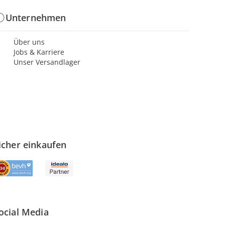
Unternehmen
Über uns
Jobs & Karriere
Unser Versandlager
icher einkaufen
ocial Media