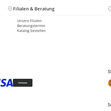
Filialen & Beratung
Unsere Filialen
Beratungstermin
Katalog bestellen
S
S