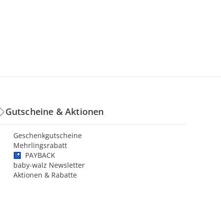
Gutscheine & Aktionen
Geschenkgutscheine
Mehrlingsrabatt
PAYBACK
baby-walz Newsletter
Aktionen & Rabatte