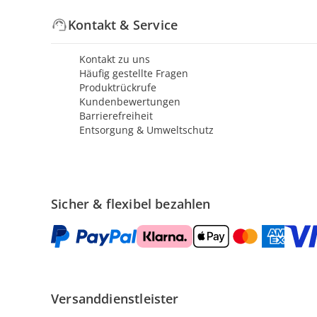
Kontakt & Service
Kontakt zu uns
Häufig gestellte Fragen
Produktrückrufe
Kundenbewertungen
Barrierefreiheit
Entsorgung & Umweltschutz
Sicher & flexibel bezahlen
Versanddienstleister