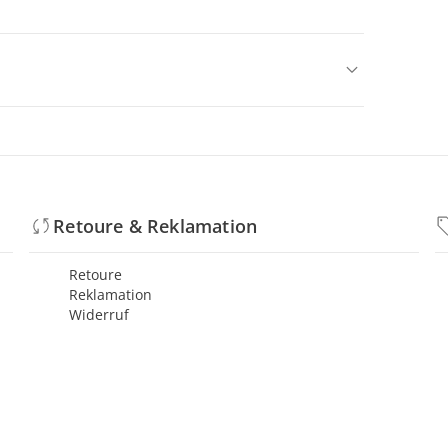
Retoure & Reklamation
Retoure
Reklamation
Widerruf