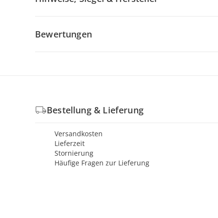
Bewertungen
Bestellung & Lieferung
Versandkosten
Lieferzeit
Stornierung
Häufige Fragen zur Lieferung