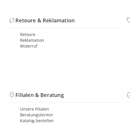
Retoure & Reklamation
Retoure
Reklamation
Widerruf
Filialen & Beratung
Unsere Filialen
Beratungstermin
Katalog bestellen