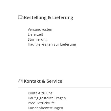
Bestellung & Lieferung
Versandkosten
Lieferzeit
Stornierung
Häufige Fragen zur Lieferung
Kontakt & Service
Kontakt zu uns
Häufig gestellte Fragen
Produktrückrufe
Kundenbewertungen