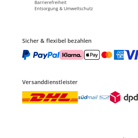
Barrierefreiheit
Entsorgung & Umweltschutz
Sicher & flexibel bezahlen
Versanddienstleister