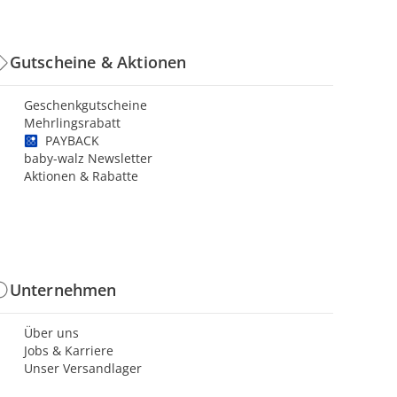
Gutscheine & Aktionen
Geschenkgutscheine
Mehrlingsrabatt
PAYBACK
baby-walz Newsletter
Aktionen & Rabatte
Unternehmen
Über uns
Jobs & Karriere
Unser Versandlager