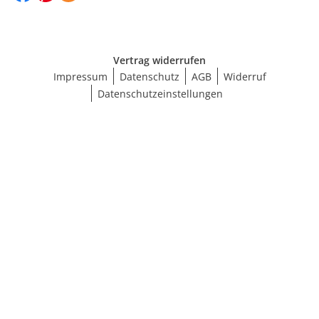
Vertrag widerrufen
Impressum
Datenschutz
AGB
Widerruf
Datenschutzeinstellungen