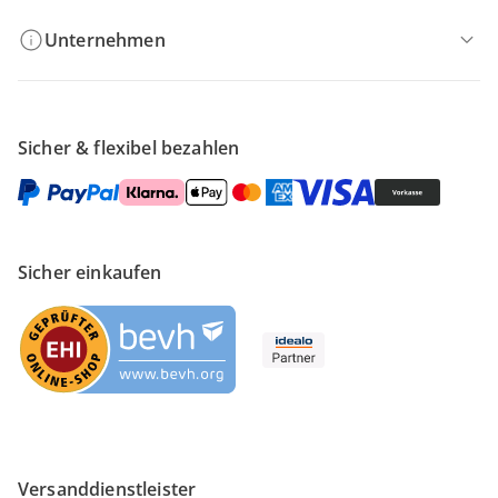
Unternehmen
Sicher & flexibel bezahlen
Sicher einkaufen
Versanddienstleister