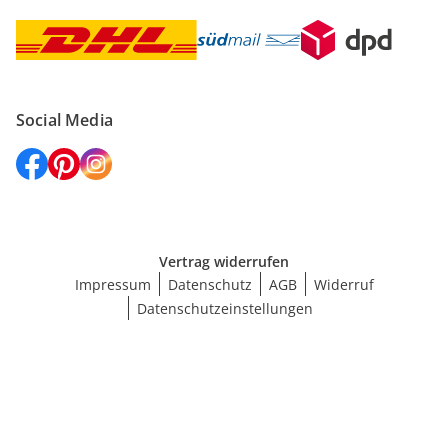
Social Media
Vertrag widerrufen
Impressum
Datenschutz
AGB
Widerruf
Datenschutzeinstellungen