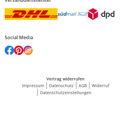
Versanddienstleister
Social Media
Vertrag widerrufen
Impressum
Datenschutz
AGB
Widerruf
Datenschutzeinstellungen