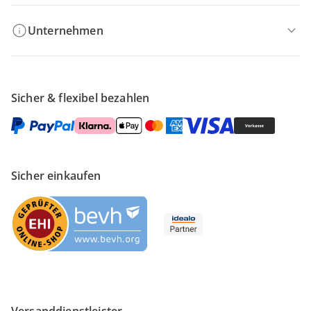
Unternehmen
Sicher & flexibel bezahlen
Sicher einkaufen